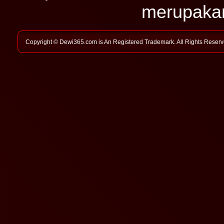
merupakan
Copyright © Dewi365.com is An Registered Trademark. All Rights Reserv