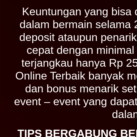
Keuntungan yang bisa d
dalam bermain selama 2
deposit ataupun penari
cepat dengan minimal 
terjangkau hanya Rp 2
Online
Terbaik banyak m
dan bonus menarik set
event – event yang dapa
dala
TIPS BERGABUNG BE