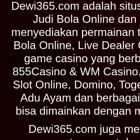
Dewi365.com adalah situs
Judi Bola Online
dan 
menyediakan permainan t
Bola Online
, Live Deale
game casino yang ber
855Casino & WM Casino.
Slot Online, Domino, Tog
Adu Ayam dan berbagai
bisa dimainkan dengan 
Dewi365.com juga me